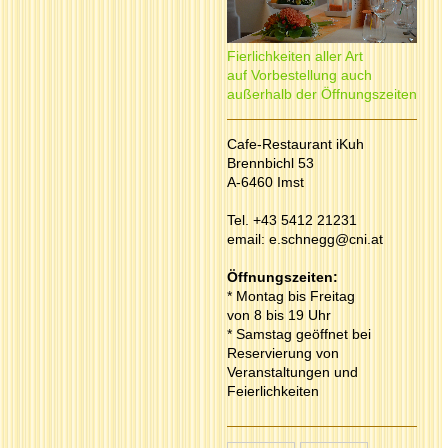
Fierlichkeiten aller Art
auf Vorbestellung auch
außerhalb der Öffnungszeiten
Cafe-Restaurant iKuh
Brennbichl 53
A-6460 Imst
Tel. +43 5412 21231
email:
e.schnegg@cni.at
Öffnungszeiten:
* Montag bis Freitag
von 8 bis 19 Uhr
* Samstag geöffnet bei
Reservierung von
Veranstaltungen und
Feierlichkeiten