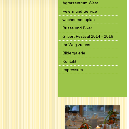
Agrarzentrum West
Feiern und Service
wochenmenuplan
Busse und Biker
Gilbert Festival 2014 - 2016
Ihr Weg zu uns
Bildergalerie
Kontakt
Impressum