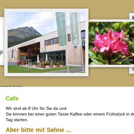
Cafe
Wir sind ab 8 Uhr für Sie da und
Sie können bei einer guten Tasse Kaffee oder einem Frühstück in d
Tag starten.
Aber bitte mit Sahne ...