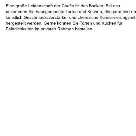
Eine große Leidenschaft der Chefin ist das Backen. Bei uns
bekommen Sie hausgemachte Torten und Kuchen, die garantiert o
künstlich Geschmacksverstärker und chemische Konservierungsmitt
hergestellt werden. Gerne können Sie Torten und Kuchen für
Feierlichkeiten im privaten Rahmen bestellen.