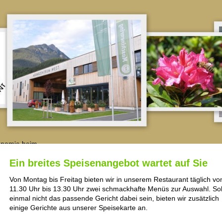
Ein breites Speisenangebot wartet auf Sie
Von Montag bis Freitag bieten wir in unserem Restaurant täglich vo
11.30 Uhr bis 13.30 Uhr zwei schmackhafte Menüs zur Auswahl. Sol
einmal nicht das passende Gericht dabei sein, bieten wir zusätzlich
einige Gerichte aus unserer Speisekarte an.