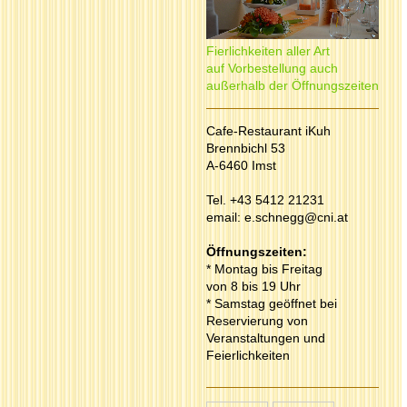
Fierlichkeiten aller Art
auf Vorbestellung auch
außerhalb der Öffnungszeiten
Cafe-Restaurant iKuh
Brennbichl 53
A-6460 Imst
Tel. +43 5412 21231
email:
e.schnegg@cni.at
Öffnungszeiten:
* Montag bis Freitag
von 8 bis 19 Uhr
* Samstag geöffnet bei
Reservierung von
Veranstaltungen und
Feierlichkeiten