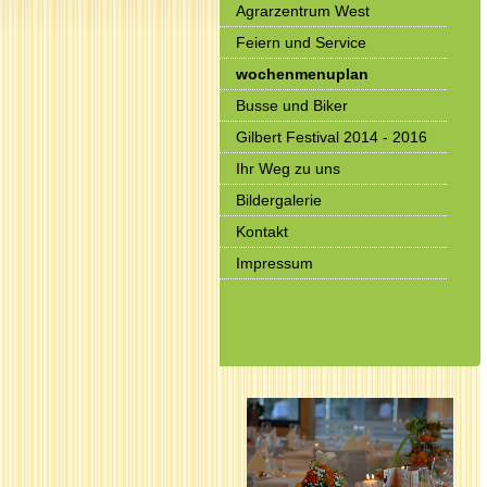
Agrarzentrum West
Feiern und Service
wochenmenuplan
Busse und Biker
Gilbert Festival 2014 - 2016
Ihr Weg zu uns
Bildergalerie
Kontakt
Impressum