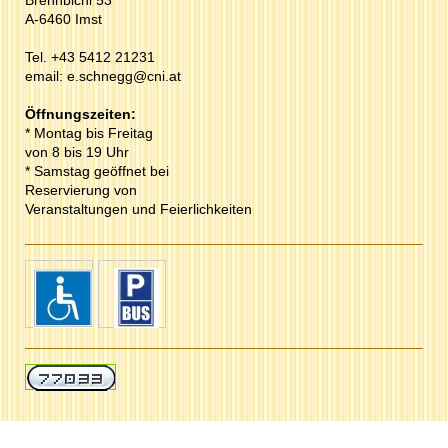
Brennbichl 53
A-6460 Imst
Tel. +43 5412 21231
email:
e.schnegg@cni.at
Öffnungszeiten:
* Montag bis Freitag
von 8 bis 19 Uhr
* Samstag geöffnet bei
Reservierung von
Veranstaltungen und Feierlichkeiten