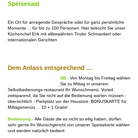
Speisesaal
Ein Ort für anregende Gespräche oder für ganz persönliche
Momente ... für bis zu 100 Personen. Hier bekocht Sie unser
Küchenchef Erik mit altbewährten Tiroler Schmankerl oder
internationalen Gerichten.
Dem Anlass entsprechend ...
SB -
Von Montag bis Freitag wählen
Sie zu Mittag in unserem
Selbstbedienungs-restaurant Ihr Wunschmenü. Vorteil:
zeitsparend, da Sie nicht auf die Bedienung warten müssen -
übersichtlich - Parkplatz vor der Haustüre. BONUSKARTE für
Mittagsmenüs ... 10 + 1 Gratis!
Bedienung -
Alle Gäste die es nicht so eilig haben, dürfen
sehr gerne Ihr Wunschgericht von unserer Speisekarte wählen
und werden natürlich bedient.