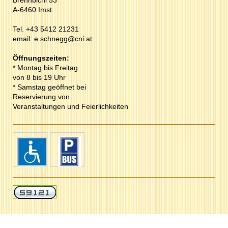
Brennbichl 53
A-6460 Imst
Tel. +43 5412 21231
email:
e.schnegg@cni.at
Öffnungszeiten:
* Montag bis Freitag
von 8 bis 19 Uhr
* Samstag geöffnet bei
Reservierung von
Veranstaltungen und Feierlichkeiten