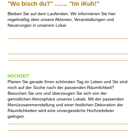
"Wo bisch du?" ....... "Im iKuh!"
Bleiben Sie auf dem Laufenden. Wir informieren Sie hier
regelmäßig über unsere Aktionen, Veranstaltungen und
Neuerungen in unserem Lokal.
HOCHZEIT
Planen Sie gerade Ihren schönsten Tag im Leben und Sie sind
noch auf der Suche nach der passenden Räumlichkeit?
Besuchen Sie uns und überzeugen Sie sich von der
gemütlichen Atmosphäre unseres Lokals. Mit der passenden
Menüzusammenstellung und einer festlichen Dekoration der
Räumlichkeiten wird eine unvergessliche Hochzeitsfeier
gelingen.